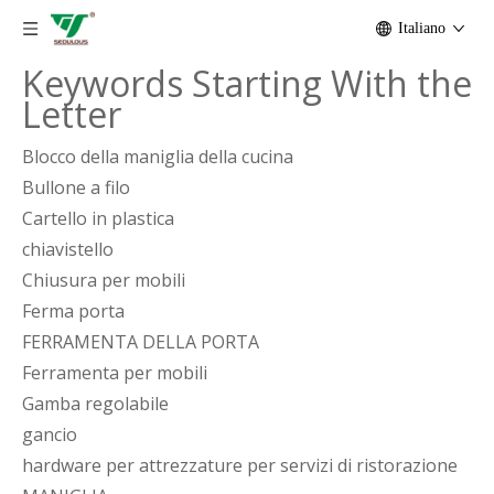
Italiano
Keywords Starting With the
Letter
Blocco della maniglia della cucina
Bullone a filo
Cartello in plastica
chiavistello
Chiusura per mobili
Ferma porta
FERRAMENTA DELLA PORTA
Ferramenta per mobili
Gamba regolabile
gancio
hardware per attrezzature per servizi di ristorazione