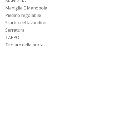
MANIGLIA
Maniglia E Manopola
Piedino regolabile
Scarico del lavandino
Serratura
TAPPO
Titolare della porta