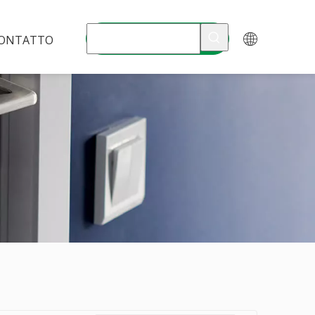
ONTATTO