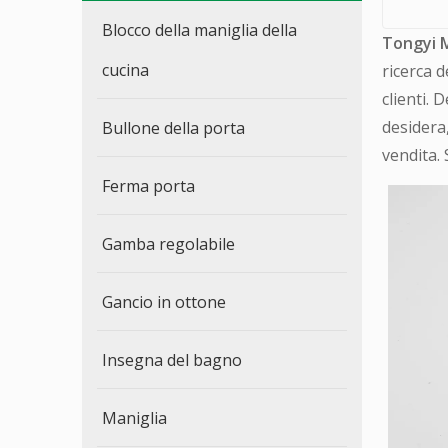
Blocco della maniglia della
Tongyi 
cucina
ricerca d
clienti. 
desidera
Bullone della porta
vendita. 
Ferma porta
Gamba regolabile
Gancio in ottone
Insegna del bagno
Maniglia