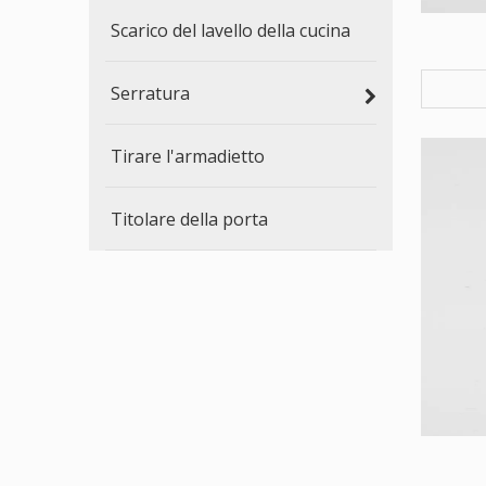
Scarico del lavello della cucina
Serratura
Tirare l'armadietto
Titolare della porta