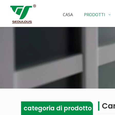
CASA
PRODOTTI
Car
categoria di prodotto