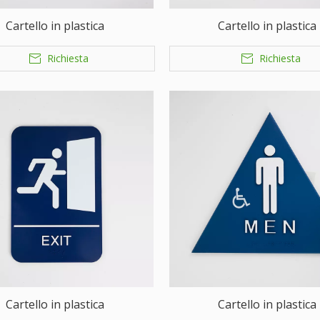
Cartello in plastica
Cartello in plastica
Richiesta
Richiesta
Cartello in plastica
Cartello in plastica