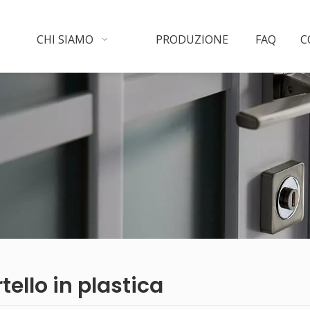
CHI SIAMO
PRODUZIONE
FAQ
C
tello in plastica