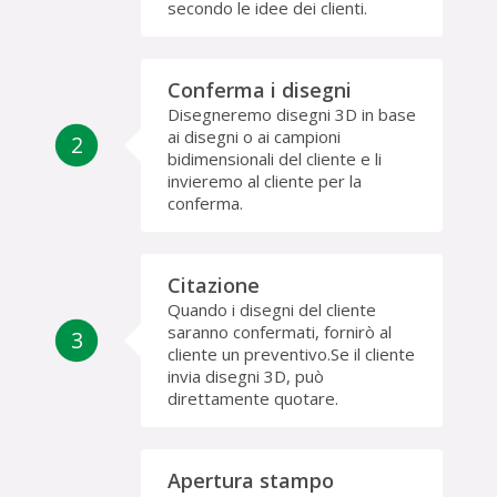
secondo le idee dei clienti.
Conferma i disegni
Disegneremo disegni 3D in base
ai disegni o ai campioni
2
bidimensionali del cliente e li
invieremo al cliente per la
conferma.
Citazione
Quando i disegni del cliente
saranno confermati, fornirò al
3
cliente un preventivo.Se il cliente
invia disegni 3D, può
direttamente quotare.
Apertura stampo