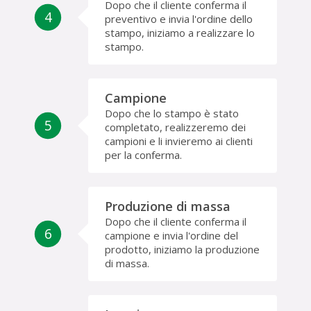
Dopo che il cliente conferma il
4
preventivo e invia l'ordine dello
stampo, iniziamo a realizzare lo
stampo.
Campione
Dopo che lo stampo è stato
5
completato, realizzeremo dei
campioni e li invieremo ai clienti
per la conferma.
Produzione di massa
Dopo che il cliente conferma il
6
campione e invia l'ordine del
prodotto, iniziamo la produzione
di massa.