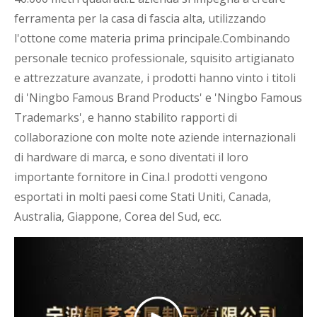
ferramenta per la casa di fascia alta, utilizzando
l'ottone come materia prima principale.Combinando
personale tecnico professionale, squisito artigianato
e attrezzature avanzate, i prodotti hanno vinto i titoli
di 'Ningbo Famous Brand Products' e 'Ningbo Famous
Trademarks', e hanno stabilito rapporti di
collaborazione con molte note aziende internazionali
di hardware di marca, e sono diventati il ​​loro
importante fornitore in Cina.I prodotti vengono
esportati in molti paesi come Stati Uniti, Canada,
Australia, Giappone, Corea del Sud, ecc.