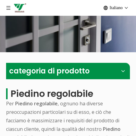
Italiano
categoria di prodotto
Piedino regolabile
Per
Piedino regolabile
, ognuno ha diverse
preoccupazioni particolari su di esso, e ciò che
facciamo è massimizzare i requisiti del prodotto di
ciascun cliente, quindi la qualità del nostro
Piedino