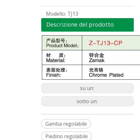
Modello:
TJ13
Descrizione del prodotto
su un:
sotto un:
Gamba regolabile
Piedino regolabile