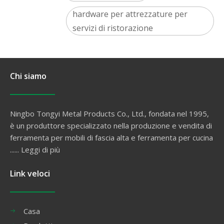
hardware per attrezzature per
servizi di ristorazione
Chi siamo
Ningbo Tongyi Metal Products Co., Ltd., fondata nel 1995,
è un produttore specializzato nella produzione e vendita di
ferramenta per mobili di fascia alta e ferramenta per cucina
......
Leggi di più
Link veloci
Casa