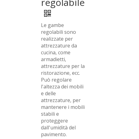
regolabile
Le gambe
regolabili sono
realizzate per
attrezzature da
cucina, come
armadietti,
attrezzature per la
ristorazione, ecc.
Può regolare
l'altezza dei mobili
e delle
attrezzature, per
mantenere i mobili
stabili e
proteggere
dall'umidità del
pavimento.