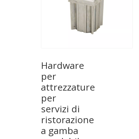
Hardware
per
attrezzature
per
servizi di
ristorazione
a gamba