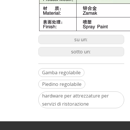
su un:
sotto un:
Gamba regolabile
Piedino regolabile
hardware per attrezzature per
servizi di ristorazione