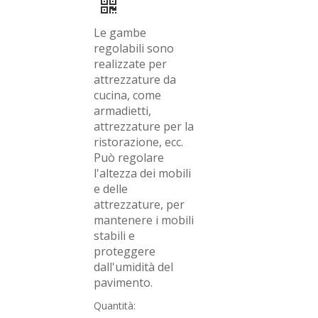
Le gambe
regolabili sono
realizzate per
attrezzature da
cucina, come
armadietti,
attrezzature per la
ristorazione, ecc.
Può regolare
l'altezza dei mobili
e delle
attrezzature, per
mantenere i mobili
stabili e
proteggere
dall'umidità del
pavimento.
Quantità: