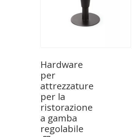
Hardware
per
attrezzature
per la
ristorazione
a gamba
regolabile