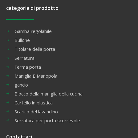
categoria di prodotto
Gamba regolabile
Bullone
Titolare della porta
Serratura
Ferma porta
Maniglia E Manopola
gancio
Blocco della maniglia della cucina
Cartello in plastica
Scarico del lavandino
Serratura per porta scorrevole
Contattaci