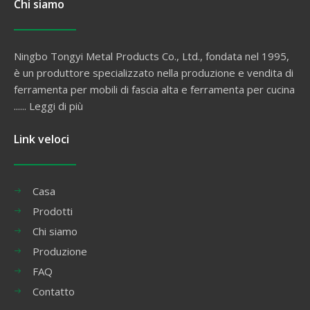
Chi siamo
Ningbo Tongyi Metal Products Co., Ltd., fondata nel 1995,
è un produttore specializzato nella produzione e vendita di
ferramenta per mobili di fascia alta e ferramenta per cucina
......
Leggi di più
Link veloci
Casa
Prodotti
Chi siamo
Produzione
FAQ
Contatto