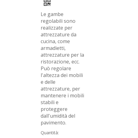
Le gambe
regolabili sono
realizzate per
attrezzature da
cucina, come
armadietti,
attrezzature per la
ristorazione, ecc.
Può regolare
l'altezza dei mobili
e delle
attrezzature, per
mantenere i mobili
stabili e
proteggere
dall'umidità del
pavimento.
Quantità: