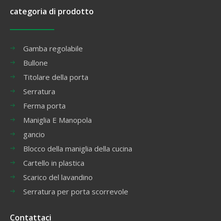
categoria di prodotto
Gamba regolabile
Bullone
Titolare della porta
Serratura
Ferma porta
Maniglia E Manopola
gancio
Blocco della maniglia della cucina
Cartello in plastica
Scarico del lavandino
Serratura per porta scorrevole
Contattaci