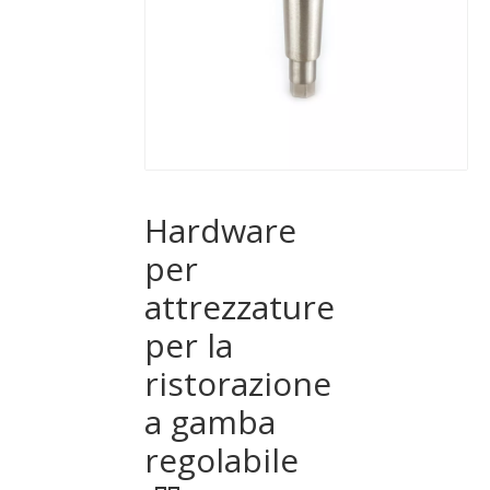
Hardware
per
attrezzature
per la
ristorazione
a gamba
regolabile