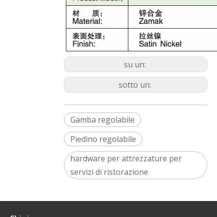
su un:
sotto un:
Gamba regolabile
Piedino regolabile
hardware per attrezzature per
servizi di ristorazione