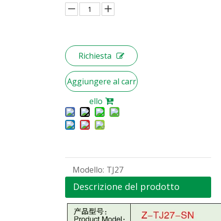
Richiesta
Aggiungere al carr
ello
Modello:
TJ27
Descrizione del prodotto