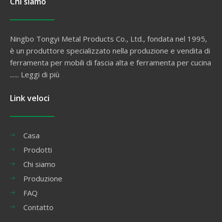
Chi siamo
Ningbo Tongyi Metal Products Co., Ltd., fondata nel 1995,
è un produttore specializzato nella produzione e vendita di
ferramenta per mobili di fascia alta e ferramenta per cucina
......
Leggi di più
Link veloci
Casa
Prodotti
Chi siamo
Produzione
FAQ
Contatto