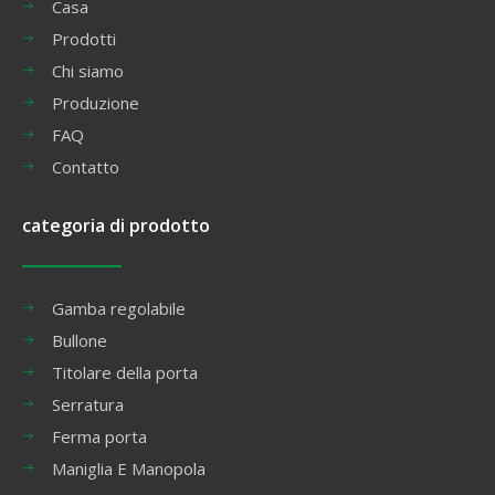
Casa
Prodotti
Chi siamo
Produzione
FAQ
Contatto
categoria di prodotto
Gamba regolabile
Bullone
Titolare della porta
Serratura
Ferma porta
Maniglia E Manopola