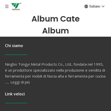
Italiano
Album Cate
Album
Chi siamo
Ningbo Tongyi Metal Products Co., Ltd., fondata nel 1995,
è un produttore specializzato nella produzione e vendita di
ferramenta per mobili di fascia alta e ferramenta per cucina
......
Leggi di più
Link veloci