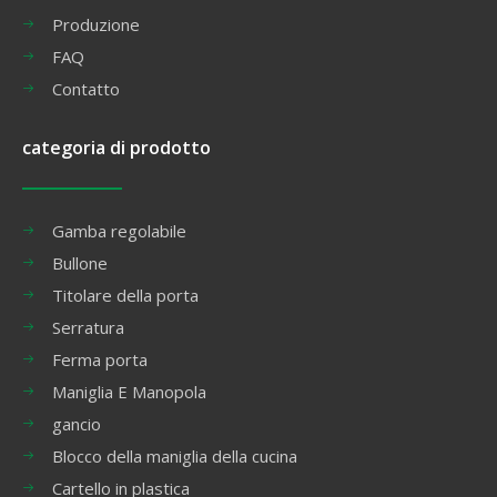
Produzione
FAQ
Contatto
categoria di prodotto
Gamba regolabile
Bullone
Titolare della porta
Serratura
Ferma porta
Maniglia E Manopola
gancio
Blocco della maniglia della cucina
Cartello in plastica