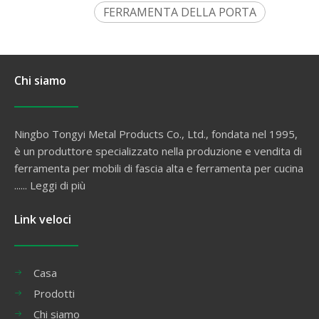
FERRAMENTA DELLA PORTA
Chi siamo
Ningbo Tongyi Metal Products Co., Ltd., fondata nel 1995,
è un produttore specializzato nella produzione e vendita di
ferramenta per mobili di fascia alta e ferramenta per cucina
......
Leggi di più
Link veloci
Casa
Prodotti
Chi siamo