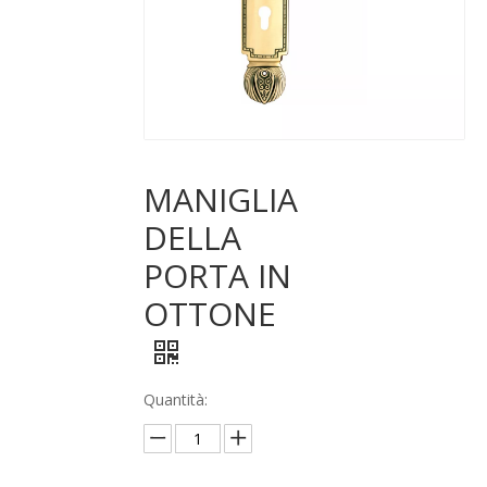
MANIGLIA
DELLA
PORTA IN
OTTONE
Quantità: