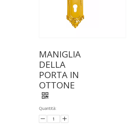
MANIGLIA
DELLA
PORTA IN
OTTONE
Quantità: