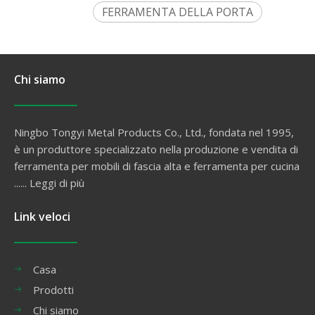
FERRAMENTA DELLA PORTA
Chi siamo
Ningbo Tongyi Metal Products Co., Ltd., fondata nel 1995,
è un produttore specializzato nella produzione e vendita di
ferramenta per mobili di fascia alta e ferramenta per cucina
......
Leggi di più
Link veloci
Casa
Prodotti
Chi siamo