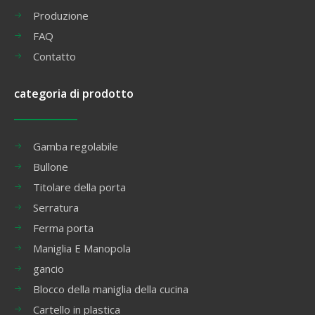
Produzione
FAQ
Contatto
categoria di prodotto
Gamba regolabile
Bullone
Titolare della porta
Serratura
Ferma porta
Maniglia E Manopola
gancio
Blocco della maniglia della cucina
Cartello in plastica