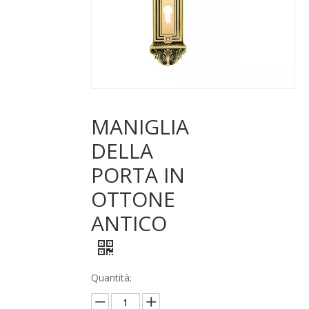
MANIGLIA
DELLA
PORTA IN
OTTONE
ANTICO
Quantità: