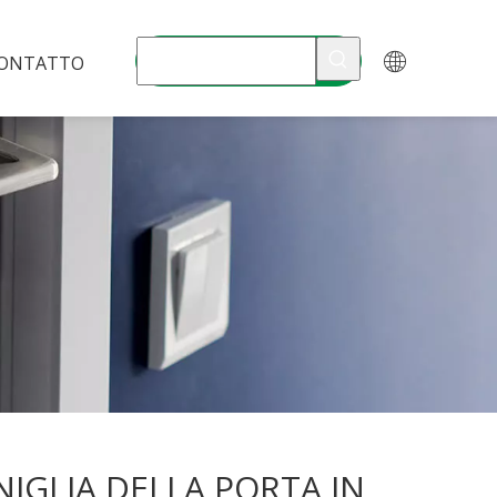
ONTATTO
IGLIA DELLA PORTA IN