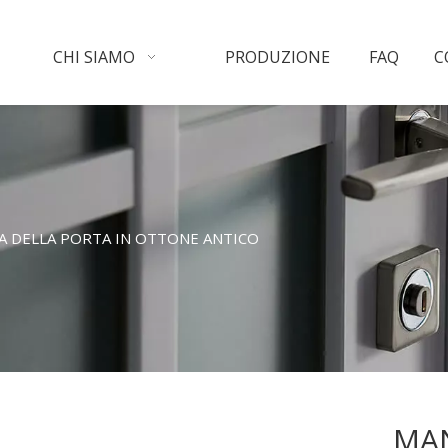
CHI SIAMO
PRODUZIONE
FAQ
C
A DELLA PORTA IN OTTONE ANTICO
MAN