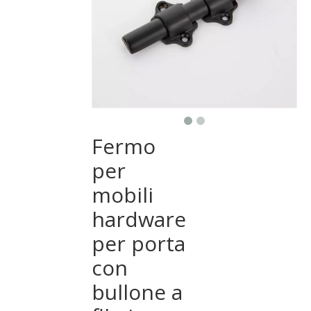
Fermo
per
mobili
hardware
per porta
con
bullone a