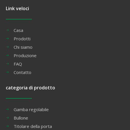
Link veloci
Casa
Prodotti
Chi siamo
Produzione
FAQ
Contatto
categoria di prodotto
Gamba regolabile
Bullone
Titolare della porta