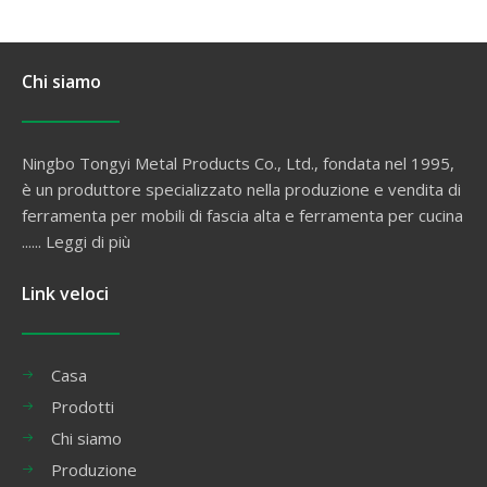
Chi siamo
Ningbo Tongyi Metal Products Co., Ltd., fondata nel 1995,
è un produttore specializzato nella produzione e vendita di
ferramenta per mobili di fascia alta e ferramenta per cucina
......
Leggi di più
Link veloci
Casa
Prodotti
Chi siamo
Produzione