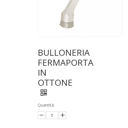
BULLONERIA
FERMAPORTA
IN
OTTONE
Quantità: