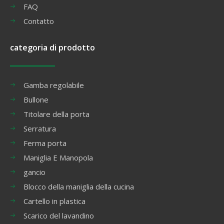
FAQ
Contatto
categoria di prodotto
Gamba regolabile
Bullone
Titolare della porta
Serratura
Ferma porta
Maniglia E Manopola
gancio
Blocco della maniglia della cucina
Cartello in plastica
Scarico del lavandino