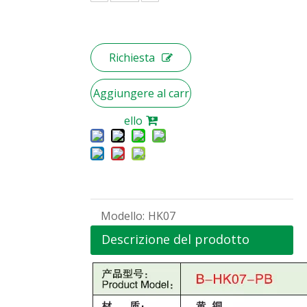
Richiesta
Aggiungere al carr
ello
Modello:
HK07
Descrizione del prodotto