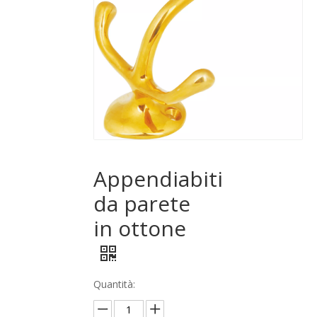
Appendiabiti
da parete
in ottone
Quantità: