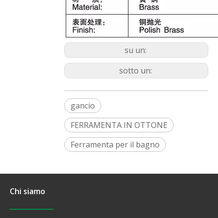
su un:
sotto un:
gancio
FERRAMENTA IN OTTONE
Ferramenta per il bagno
Chi siamo