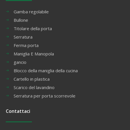
Gamba regolabile
Bullone
Titolare della porta
Serratura
Ferma porta
Maniglia E Manopola
gancio
Blocco della maniglia della cucina
Cartello in plastica
Scarico del lavandino
Serratura per porta scorrevole
Contattaci