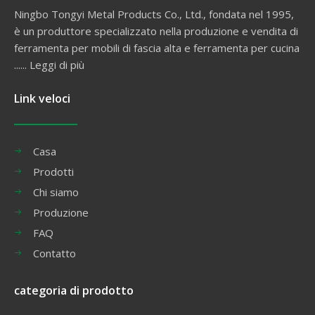
Ningbo Tongyi Metal Products Co., Ltd., fondata nel 1995,
è un produttore specializzato nella produzione e vendita di
ferramenta per mobili di fascia alta e ferramenta per cucina
......
Leggi di più
Link veloci
Casa
Prodotti
Chi siamo
Produzione
FAQ
Contatto
categoria di prodotto